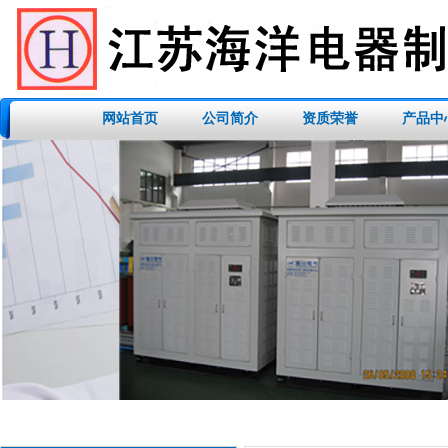
网站首页
公司简介
资质荣誉
产品中