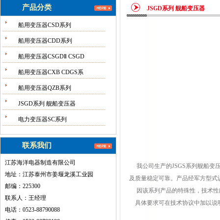
产品分类
JSGD系列 舰船变压器
船用变压器CSD系列
船用变压器CDD系列
船用变压器CSGDⅡ CSGD
船用变压器CXB CDGS系
船用变压器QZB系列
JSGD系列 舰船变压器
电力变压器SC系列
联系我们
江苏海洋电器制造有限公司
我公司生产的JSGS系列舰船变压
地址：江苏泰州市姜堰龙溪工业园
及质量稳定可靠。产品经军方型式
邮编：225300
因该系列产品的特殊性，技术性
联系人：王经理
具体要求可在技术协议中加以说
电话：0523-88790088